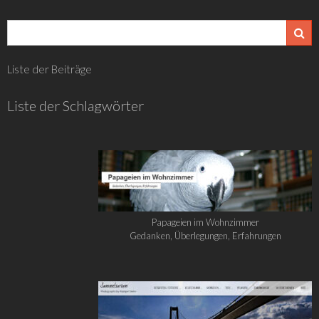
Liste der Beiträge
Liste der Schlagwörter
Papageien im Wohnzimmer
Gedanken, Überlegungen, Erfahrungen